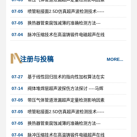
07-05
喷管粘接面2.5D仿真超声波检测技术-----
07-05
换热器管束腐蚀减薄的准确检测方法---
07-04
脉冲压缩技术在高温铸锻件电磁超声在线
注册与投稿
MORE...
07-27
基于线性回归技术的指向性加权算法在实
07-14
阀体堆焊层超声波探伤方法探讨 ----马辉
07-05
带压气体管道泄漏超声定量检测影响因素
07-05
喷管粘接面2.5D仿真超声波检测技术-----
07-05
换热器管束腐蚀减薄的准确检测方法---
07-04
脉冲压缩技术在高温铸锻件电磁超声在线