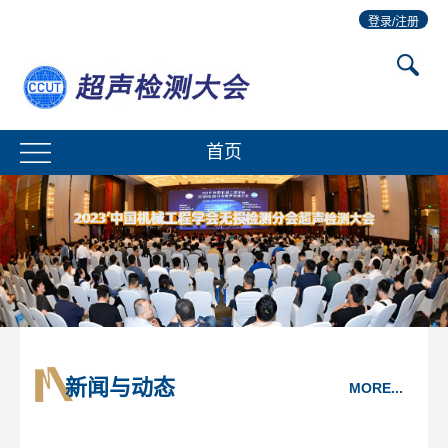
登录/注册
首页
新闻与动态
MORE...