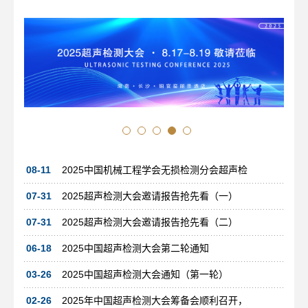
2025中国超声检测大会第二轮通知
08-11
2025中国机械工程学会无损检测分会超声检
07-31
2025超声检测大会邀请报告抢先看（一）
07-31
2025超声检测大会邀请报告抢先看（二）
06-18
2025中国超声检测大会第二轮通知
03-26
2025中国超声检测大会通知（第一轮）
02-26
2025年中国超声检测大会筹备会顺利召开，