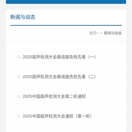
新闻与动态
首页
>
>
新闻与动态
2025超声检测大会邀请报告抢先看（一）
2025超声检测大会邀请报告抢先看（二）
2025中国超声检测大会第二轮通知
2025中国超声检测大会通知（第一轮）