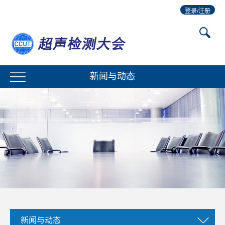
登录/注册
新闻与动态
新闻与动态