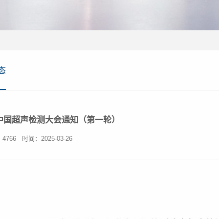
态
5中国超声检测大会通知（第一轮）
：
4766
时间：2025-03-26