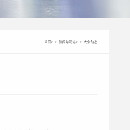
首页
>
>
新闻与动态
>
>
大会动态