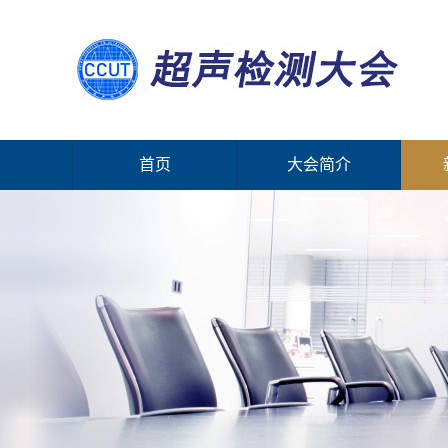
首页
大会简介