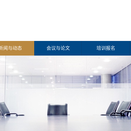
新闻与动态
会议与论文
培训报名