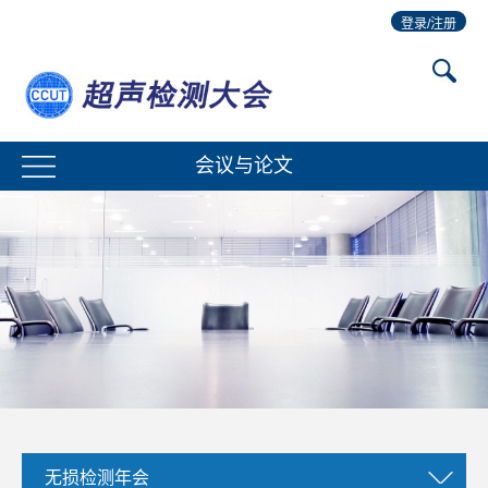
登录/注册
会议与论文
无损检测年会