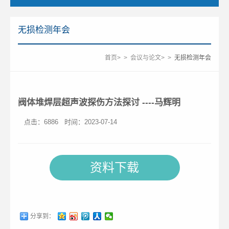
无损检测年会
首页
>
>
会议与论文
>
>
无损检测年会
阀体堆焊层超声波探伤方法探讨 ----马辉明
点击：
6886
时间：2023-07-14
资料下载
分享到：