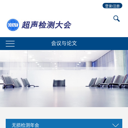
登录/注册
会议与论文
无损检测年会