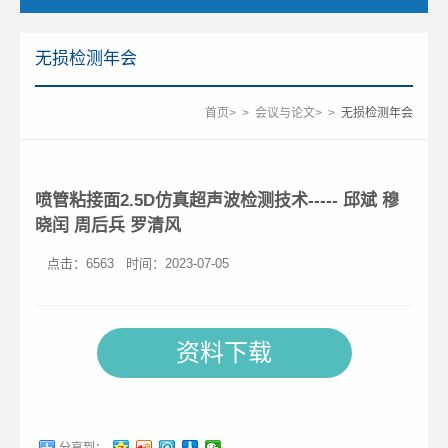
无损检测年会
首页
>
>
会议与论文
>
>
无损检测年会
喷管粘接面2.5D仿真超声波检测技术----- 邱斌 穆
晓闰 周后兵 罗清风
点击：
6563
时间：2023-07-05
资料下载